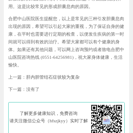
用。这是比较常见的形成胆囊息肉的原因。
合肥中山医院医生提醒您，以上是常见的三种引发胆囊息肉
出现的原因，希望可以引起大家的重视，为了保证自身的健
康，在平时也需要进行定期的检查，以便发生疾病的第一时
间就可以得到有效的治疗。希望大家都可以有个健康的身
体。如果还有其他问题，可以网上咨询预约或者致电合肥中
山医院咨询热线 (0551-64256981)，祝大家身体健康，生活
愉快。
上一篇：
肝内胆管结石症状较为复杂
下一篇：没有了
了解更多健康知识，免费咨询
请关注微信公众号（hfszjkyy）实时了解