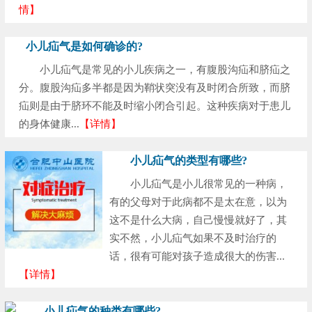
情】
小儿疝气是如何确诊的?
小儿疝气是常见的小儿疾病之一，有腹股沟疝和脐疝之
分。腹股沟疝多半都是因为鞘状突没有及时闭合所致，而脐
疝则是由于脐环不能及时缩小闭合引起。这种疾病对于患儿
的身体健康...
【详情】
小儿疝气的类型有哪些?
小儿疝气是小儿很常见的一种病，
有的父母对于此病都不是太在意，以为
这不是什么大病，自己慢慢就好了，其
实不然，小儿疝气如果不及时治疗的
话，很有可能对孩子造成很大的伤害...
【详情】
小儿疝气的种类有哪些?