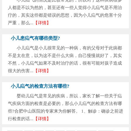
小儿疝气的情况是比较常见的，所以对于这种疾病很多
人都是不以为然的，甚至还有一些人觉得小儿疝气是不用治
疗的，其实这些都是错误的思想，因为小儿疝气的危害十分
严重，那么...
【详情】
小儿患疝气有哪些类型?
小儿疝气是小儿很常见的一种病，有的父母对于此病都
不是太在意，以为这不是什么大病，自己慢慢就好了，其实
不然，小儿疝气如果不及时治疗的话，很有可能对孩子造成
很大的伤害...
【详情】
小儿疝气的检查方法有哪些?
婴幼儿疝气是常见的疾病，所以，家长了解一些关于疝
气疾病方面的检查是必要的，那么小儿疝气的检查方法有哪
些?合肥中山医院的专家来为你解答。 1、触诊：确诊之前进
行检查的话...
【详情】