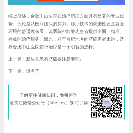
综上所述，合肥中山医院在治疗脐疝方面具有显著的专业优
势。无论是从医疗团队的实力、诊疗技术的先进性还是就医
环境的舒适度来看，该医院都能够为患者提供全面、精准、
有效的治疗服务。因此，对于合肥地区的脐疝患者来说，选
择合肥中山医院进行治疗是一个明智的选择。
上一篇：
新生儿患有脐疝要注意哪些?
下一篇：没有了
了解更多健康知识，免费咨询
请关注微信公众号（hfszjkyy）实时了解