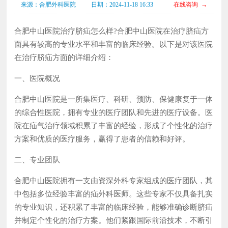
来源：合肥外科医院
日期：2024-11-18 16:33
在线咨询 →
合肥中山医院治疗脐疝怎么样?合肥中山医院在治疗脐疝方
面具有较高的专业水平和丰富的临床经验。以下是对该医院
在治疗脐疝方面的详细介绍：
一、医院概况
合肥中山医院是一所集医疗、科研、预防、保健康复于一体
的综合性医院，拥有专业的医疗团队和先进的医疗设备。医
院在疝气治疗领域积累了丰富的经验，形成了个性化的治疗
方案和优质的医疗服务，赢得了患者的信赖和好评。
二、专业团队
合肥中山医院拥有一支由资深外科专家组成的医疗团队，其
中包括多位经验丰富的疝外科医师。这些专家不仅具备扎实
的专业知识，还积累了丰富的临床经验，能够准确诊断脐疝
并制定个性化的治疗方案。他们紧跟国际前沿技术，不断引