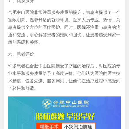
五、优质服务
合肥中山医院非常注重服务质量的提升，为患者提供了一个
宽敞明亮、温馨舒适的就诊环境。医护人员专业、热情，为
患者提供全方位的医疗照护。同时，医院还注重与患者的沟
通和交流，耐心解答患者的疑问和担忧，让患者感受到家一
般的温暖和关怀。
六、患者评价
许多患者在合肥中山医院接受了脐疝的治疗后，对医院的专
业水平和服务质量给予了高度评价。他们认为医院的医生技
术精湛、设备先进、服务周到，让他们在治疗过程中感受到
了轻松和舒适。