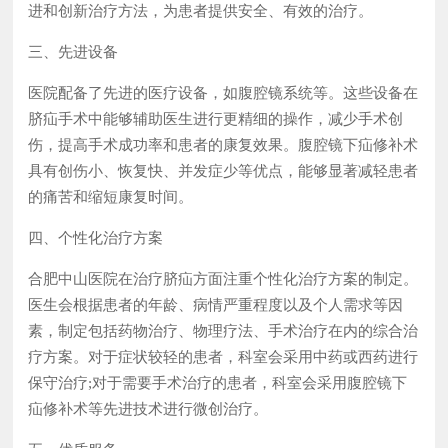
进和创新治疗方法，为患者提供安全、有效的治疗。
三、先进设备
医院配备了先进的医疗设备，如腹腔镜系统等。这些设备在
脐疝手术中能够辅助医生进行更精细的操作，减少手术创
伤，提高手术成功率和患者的康复效果。腹腔镜下疝修补术
具有创伤小、恢复快、并发症少等优点，能够显著减轻患者
的痛苦和缩短康复时间。
四、个性化治疗方案
合肥中山医院在治疗脐疝方面注重个性化治疗方案的制定。
医生会根据患者的年龄、病情严重程度以及个人需求等因
素，制定包括药物治疗、物理疗法、手术治疗在内的综合治
疗方案。对于症状较轻的患者，科室会采用中药或西药进行
保守治疗;对于需要手术治疗的患者，科室会采用腹腔镜下
疝修补术等先进技术进行微创治疗。